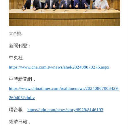
大合照。
新聞刊登：
中央社，
https://www.cna.com.tw/news/ahel/202408070276.aspx
中時新聞網，
https://www.chinatimes.com/realtimenews/20240807003429-
260405?chdtv
聯合報，
https://udn.com/news/story/6929/8146193
經濟日報，