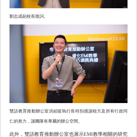
劉志成副校長致詞。
雙語教育推動辦公室洪紹挺執行長特別感謝校方及所有行政同
仁的努力，讓團隊有專屬的辦公空間。
此外，雙語教育推動辦公室也展示
EMI
教學相關的研究