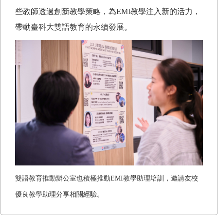
些教師透過創新教學策略，為
EMI
教學注入新的活力，
帶動臺科大雙語教育的永續發展。
雙語教育推動辦公室也積極推動
EMI
教學助理培訓，邀請友校
優良教學助理分享相關經驗。