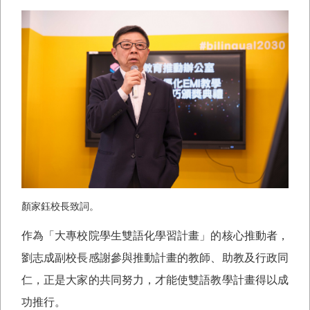
顏家鈺校長致詞。
作為「大專校院學生雙語化學習計畫」的核心推動者，
劉志成副校長感謝參與推動計畫的教師、助教及行政同
仁，正是大家的共同努力，才能使雙語教學計畫得以成
功推行。