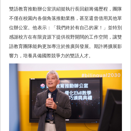
雙語教育推動辦公室洪紹挺執行長回顧籌備歷程，團隊
不僅在校園內各個角落推動業務，甚至還曾借用其他單
位辦公室。他表示：「我們終於有自己的家！」並特別
感謝校方在有限資源下提供視野開闊的工作空間，讓雙
語教育團隊能夠更加專注於推廣與發展。期許將擴展影
響力，培養具備國際競爭力的雙語人才。