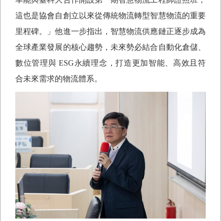
這也是協會自創立以來從傳統物流轉型智慧物流的重要
里程碑。」他進一步指出，智慧物流供應鏈正逐步成為
全球產業發展的核心趨勢，未來勢必結合自動化倉儲、
數位管理與
ESG
永續理念，打造更加智能、高效且符
合未來需求的物流體系。