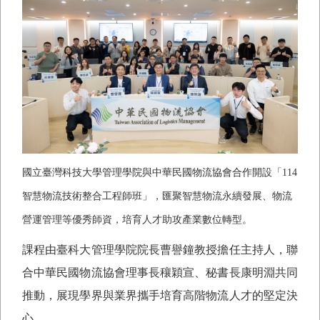
國立臺灣科技大學管理學院與中華民國物流協會合作開設「114
智慧物流技術整合工程師班」，匯聚智慧物流永續發展、物流
營運管理等優秀師資，培育人才助攻產業數位轉型。
課程由臺科大管理學院院長曹譽鐘教授擔任主持人，聯
合中華民國物流協會理事長穰穎宣、秘書長康明淵共同
推動，展現學界與業界攜手培育高階物流人才的堅定決
心。