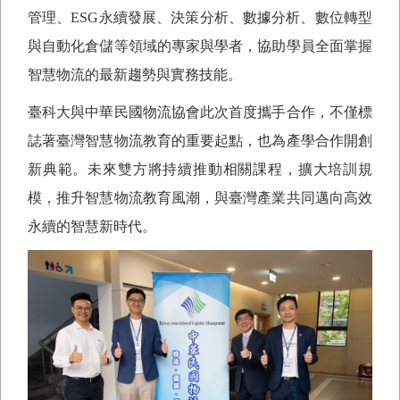
管理、
ESG
永續發展、決策分析、數據分析、數位轉型
與自動化倉儲等領域的專家與學者，協助學員全面掌握
智慧物流的最新趨勢與實務技能。
臺科大與中華民國物流協會此次首度攜手合作，不僅標
誌著臺灣智慧物流教育的重要起點，也為產學合作開創
新典範。未來雙方將持續推動相關課程，擴大培訓規
模，推升智慧物流教育風潮，與臺灣產業共同邁向高效
永續的智慧新時代。