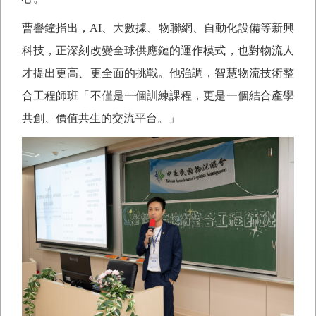
曹譽鐘指出，
AI
、大數據、物聯網、自動化設備等新興
科技，正深刻改變全球供應鏈的運作模式，也對物流人
才提出更高、更全面的挑戰。他強調，智慧物流技術整
合工程師班「不僅是一個訓練課程，更是一個結合產學
共創、價值共生的交流平台。」