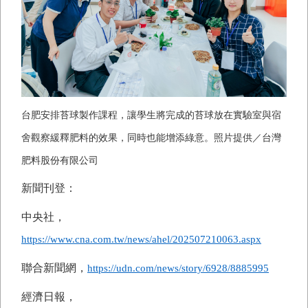
台肥安排苔球製作課程，讓學生將完成的苔球放在實驗室與宿
舍觀察緩釋肥料的效果，同時也能增添綠意。照片提供／台灣
肥料股份有限公司
新聞刊登：
中央社，
https://www.cna.com.tw/news/ahel/202507210063.aspx
聯合新聞網，
https://udn.com/news/story/6928/8885995
經濟日報，