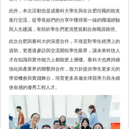
此外，本次活動也促成臺科大學生與在台肥任職的校友
進行交流，從學長姐們的分享中獲得第一線的職場經驗
與人生建議，有助於學生們更清楚規劃自身職涯路徑。
此次台肥與臺科大的深度合作，不僅是對學生經濟上的
資助，更透過參訪與交流開拓學生眼界，讓未來科技人
才在知識與實作能力上都能更上層樓。臺科大也將持續
強化與產業界的聯繫與合作，致力於提供學生更多元的
學習機會與實踐舞台，培育更多具備全球競爭力與永續
使命感的優秀工程人才。