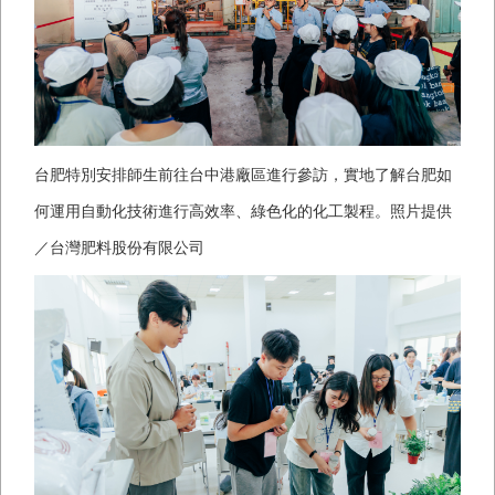
台肥特別安排師生前往台中港廠區進行參訪，實地了解台肥如
何運用自動化技術進行高效率、綠色化的化工製程。照片提供
／台灣肥料股份有限公司