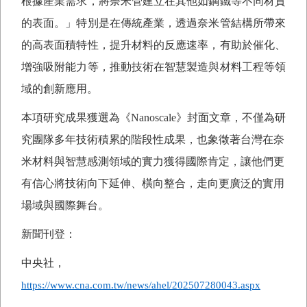
根據產業需求，將奈米管建立在其他如鋼鐵等不同材質
的表面。」特別是在傳統產業，透過奈米管結構所帶來
的高表面積特性，提升材料的反應速率，有助於催化、
增強吸附能力等，推動技術在智慧製造與材料工程等領
域的創新應用。
本項研究成果獲選為《
Nanoscale
》封面文章，不僅為研
究團隊多年技術積累的階段性成果，也象徵著台灣在奈
米材料與智慧感測領域的實力獲得國際肯定，讓他們更
有信心將技術向下延伸、橫向整合，走向更廣泛的實用
場域與國際舞台。
新聞刊登：
中央社，
https://www.cna.com.tw/news/ahel/202507280043.aspx