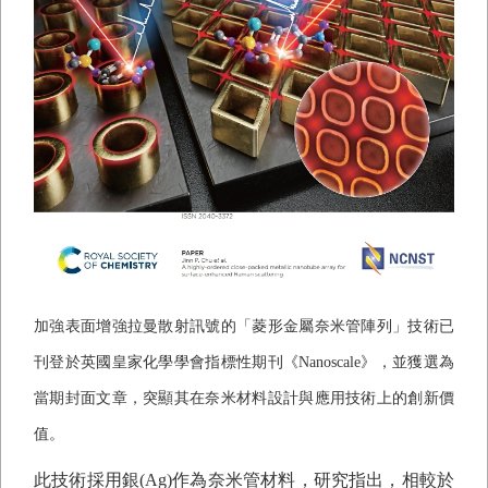
加強表面增強拉曼散射訊號的「菱形金屬奈米管陣列」技術已
刊登於英國皇家化學學會指標性期刊《
Nanoscale
》，並獲選為
當期封面文章，突顯其在奈米材料設計與應用技術上的創新價
值。
此技術採用銀
(Ag)
作為奈米管材料，研究指出，相較於