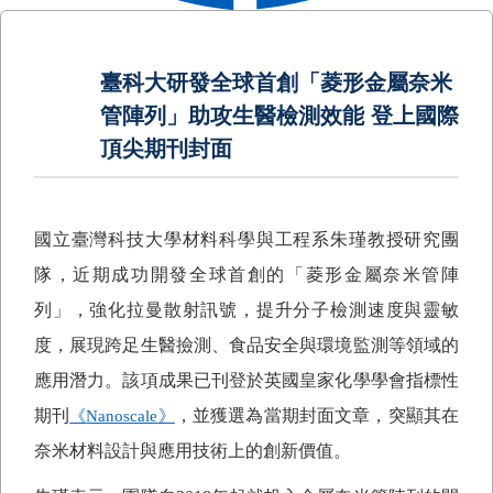
臺科大研發全球首創「菱形金屬奈米
管陣列」助攻生醫檢測效能 登上國際
頂尖期刊封面
國立臺灣科技大學材料科學與工程系朱瑾教授研究團
隊，近期成功開發全球首創的「菱形金屬奈米管陣
列」，強化拉曼散射訊號，提升分子檢測速度與靈敏
度，展現跨足生醫撿測、食品安全與環境監測等領域的
應用潛力。該項成果已刊登於英國皇家化學學會指標性
期刊
，並獲選為當期封面文章，突顯其在
《
Nanoscale
》
奈米材料設計與應用技術上的創新價值。