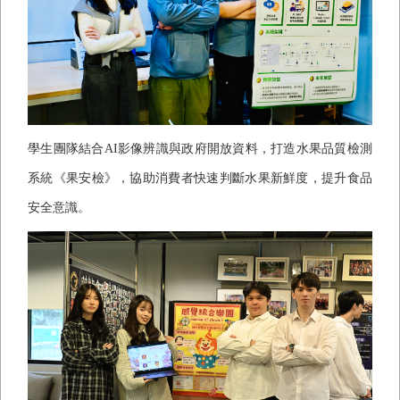
學生團隊結合
AI
影像辨識與政府開放資料，打造水果品質檢測
系統《果安檢》，協助消費者快速判斷水果新鮮度，提升食品
安全意識。