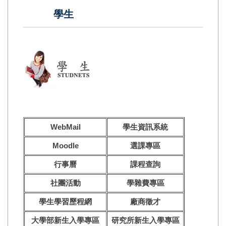
學生
WebMail
學生資訊系統
Moodle
選課專區
行事曆
課程查詢
社團活動
學雜費專區
學生學習歷程網
廠商徵才
大學部新生入學專區
研究所新生入學專區