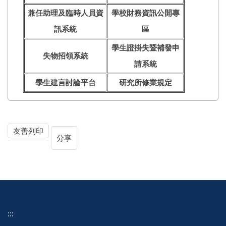
兼任助理及臨時人員資
學校財務資訊公開專
訊系統
區
學生證掛失暨補發申
失物招領系統
請系統
學生建言討論平台
研究所修業規定
友善列印
分享
:::