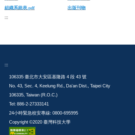
組織系統表.pdf
出版刊物
:::
:::
106335 臺北市大安區基隆路 4 段 43 號
No. 43, Sec. 4, Keelung Rd., Da'an Dist., Taipei City
106335, Taiwan (R.O.C.)
Tel: 886-2-27333141
24小時緊急校安專線: 0800-695995
Copyright ©2020 臺灣科技大學