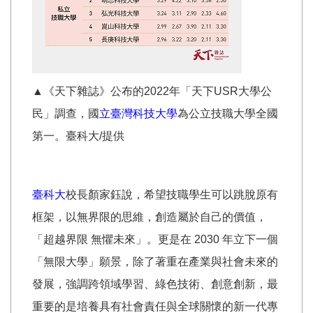
▲《天下雜誌》公布的2022年「天下USR大學公
民」調查，國
立臺灣科技大學
為公立技職大學全國
第一。臺科大/提供
臺科大
校長顏家鈺說，希望技職學生可以跳脫原有
框架，以無界限的思維，創造屬於自己的價值，
「超越界限 無懼未來」。更是在 2030 年立下一個
「無限大學」願景，除了著重在產業與社會未來的
發展，強調跨領域學習、綠色技術、創意創新，最
重要的是培養具有社會責任與全球關懷的新一代專