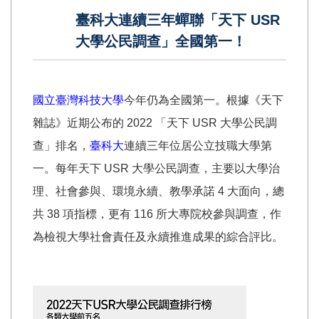
臺科大連續三年蟬聯「天下 USR
大學公民調查」全國第一！
國立臺灣科技大學
今年仍為全國第一。根據《天下
雜誌》近期公布的 2022 「天下 USR 大學公民調
查」排名，
臺科大
連續三年位居公立技職大學第
一。每年天下 USR 大學公民調查，主要以大學治
理、社會參與、環境永續、教學承諾 4 大面向，總
共 38 項指標，更有 116 所大專院校參與調查，作
為檢視大學社會責任及永續推進成果的綜合評比。