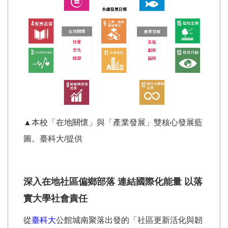
▲本校「在地關懷」與「產業發展」雙核心發展藍
圖。臺科大/提供
深入在地社區偏鄉部落 連結國際化能量 以落
實大學社會責任
從
臺科大
公館城南聚落出發的「社區更新活化與韌