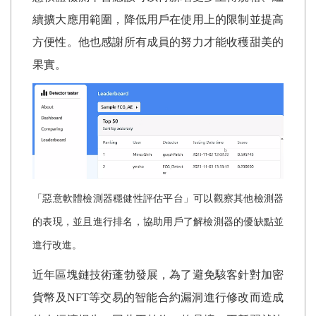
續擴大應用範圍，降低用戶在使用上的限制並提高
方便性。他也感謝所有成員的努力才能收穫甜美的
果實。
「惡意軟體檢測器穩健性評估平台」可以觀察其他檢測器
的表現，並且進行排名，協助用戶了解檢測器的優缺點並
進行改進。
近年區塊鏈技術蓬勃發展，為了避免駭客針對加密
貨幣及
NFT
等交易的智能合約漏洞進行修改而造成