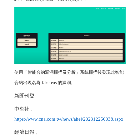
使用「智能合約漏洞掃描及分析」系統掃描後發現此智能
合約出現名為 fake-eos 的漏洞。
新聞刊登:
中央社，
https://www.cna.com.tw/news/ahel/202312250038.aspx
經濟日報，