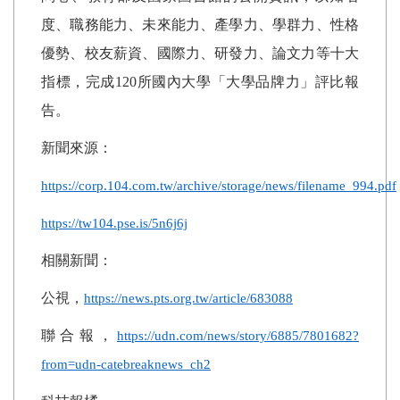
度、職務能力、未來能力、產學力、學群力、性格
優勢、校友薪資、國際力、研發力、論文力等十大
指標，完成120所國內大學「大學品牌力」評比報
告。
新聞來源：
https://corp.104.com.tw/archive/storage/news/filename_994.pdf
https://tw104.pse.is/5n6j6j
相關新聞：
公視，
https://news.pts.org.tw/article/683088
聯合報，
https://udn.com/news/story/6885/7801682?
from=udn-catebreaknews_ch2