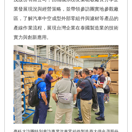
業發展現況與經營策略，並帶領參訪團實地參觀廠
區，了解汽車中空成型外部零組件與濾材等產品的
產線作業流程，展現台灣企業在泰國製造業的技術
實力與創新應用。
臺科大訪團特別參訪專業汽車零組件製造商大億金茂股份