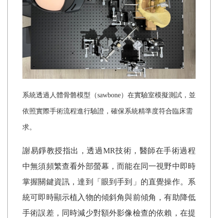
系統透過人體骨骼模型（sawbone）在實驗室模擬測試，並
依照實際手術流程進行驗證，確保系統精準度符合臨床需
求。
謝易錚教授指出，透過MR技術，醫師在手術過程
中無須頻繁查看外部螢幕，而能在同一視野中即時
掌握關鍵資訊，達到「眼到手到」的直覺操作。系
統可即時顯示植入物的傾斜角與前傾角，有助降低
手術誤差，同時減少對額外影像檢查的依賴，在提