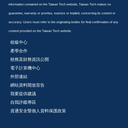
information contained on the Taiwan Tech website, Taiwan Tech makes no
guarantee, warranty or promise, express or implied, concerning its content or
accuracy. Users must refer to the originating bodies for final confirmation of any
content provided on the Taiwan Tech website.
校級中心
產學合作
校務及財務資訊公開
電子計算機中心
外部連結
網站資料開放宣告
我要提供建議
自我評鑑專區
資通安全暨個人資料保護政策