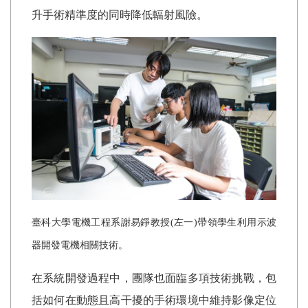
升手術精準度的同時降低輻射風險。
臺科大學電機工程系謝易錚教授(左一)帶領學生利用示波
器開發電機相關技術。
在系統開發過程中，團隊也面臨多項技術挑戰，包
括如何在動態且高干擾的手術環境中維持影像定位