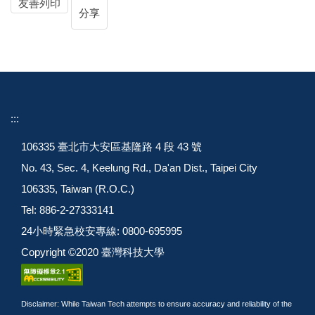
友善列印
分享
:::
106335 臺北市大安區基隆路 4 段 43 號
No. 43, Sec. 4, Keelung Rd., Da'an Dist., Taipei City
106335, Taiwan (R.O.C.)
Tel: 886-2-27333141
24小時緊急校安專線: 0800-695995
Copyright ©2020 臺灣科技大學
Disclaimer: While Taiwan Tech attempts to ensure accuracy and reliability of the