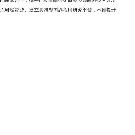
開產學合作，攜手推動前瞻技術研發與高階科技人才培
投入研發資源、建立實務導向課程與研究平台，不僅提升