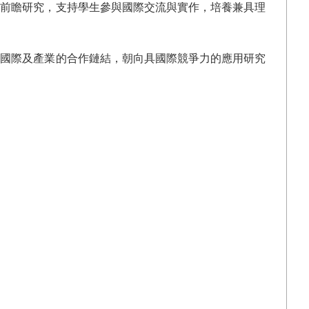
入前瞻研究，支持學生參與國際交流與實作，培養兼具理
與國際及產業的合作鏈結，朝向具國際競爭力的應用研究