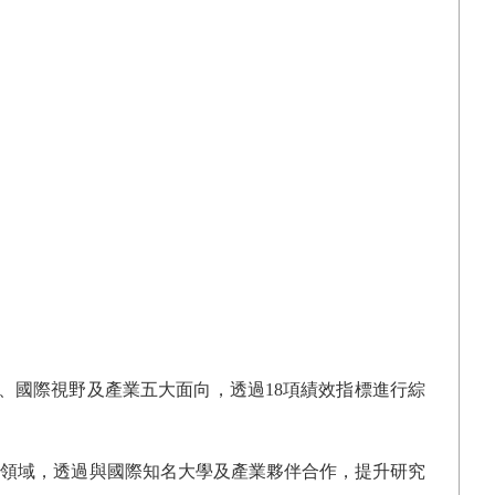
、國際視野及產業五大面向，透過
18
項績效指標進行綜
點領域，透過與國際知名大學及產業夥伴合作，提升研究