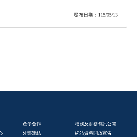
發布日期：115/05/13
產學合作
校務及財務資訊公開
心
外部連結
網站資料開放宣告