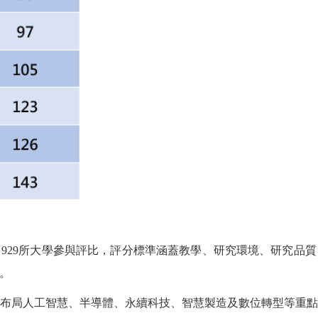
、
929
所大學參與評比，評分標準涵蓋教學、研究環境、研究品質
。
布局人工智慧、半導體、永續科技、智慧製造及數位轉型等重