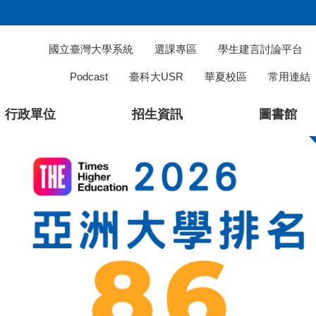
國立臺灣大學系統
選課專區
學生建言討論平台
Podcast
臺科大USR
華夏校區
常用連結
行政單位
招生資訊
圖書館