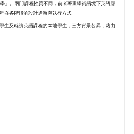
教學」。兩門課程性質不同，前者著重學術語境下英語應
程在各階段的設計邏輯與執行方式。
學生及就讀英語課程的本地學生，三方背景各異，藉由