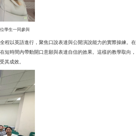
位學生一同參與
全程以英語進行，聚焦口說表達與公開演說能力的實際操練。
在短時間內帶動開口意願與表達自信的效果。這樣的教學取向
受其成效。