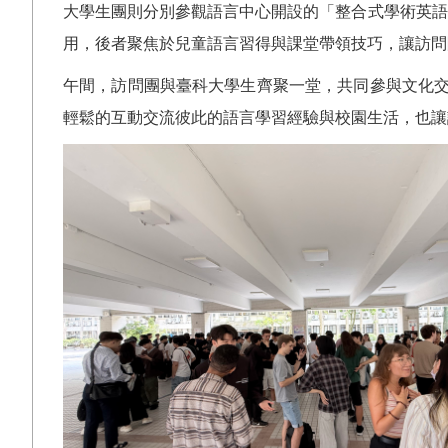
大學生團則分別參觀語言中心開設的「整合式學術英語
用，後者聚焦於兒童語言習得與課堂帶領技巧，讓訪問
午間，訪問團與臺科大學生齊聚一堂，共同參與文化
輕鬆的互動交流彼此的語言學習經驗與校園生活，也讓