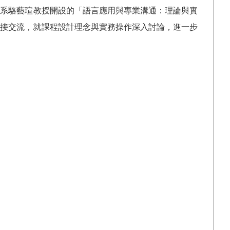
語系駱藝瑄教授開設的「語言應用與專業溝通：理論與實
直接交流，就課程設計理念與實務操作深入討論，進一步