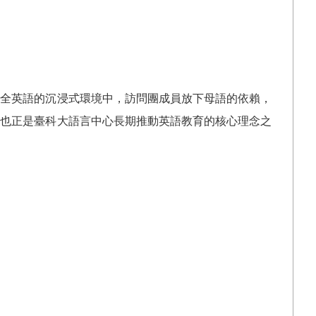
在全英語的沉浸式環境中，訪問團成員放下母語的依賴，
，也正是臺科大語言中心長期推動英語教育的核心理念之