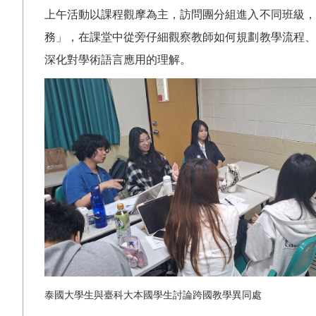
上午活動以課程觀摩為主，訪問團分組進入不同班級，
務」，在課堂中從旁仔細觀察教師如何規劃教學流程、
深化對學術語言應用的理解。
泰國大學生與臺科大本國學生討論跨國教學異同處