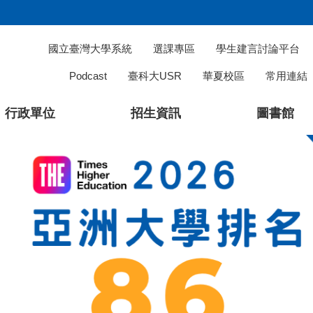
國立臺灣大學系統
選課專區
學生建言討論平台
Podcast
臺科大USR
華夏校區
常用連結
行政單位
招生資訊
圖書館