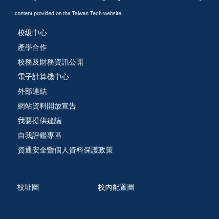
content provided on the Taiwan Tech website.
校級中心
產學合作
校務及財務資訊公開
電子計算機中心
外部連結
網站資料開放宣告
我要提供建議
自我評鑑專區
資通安全暨個人資料保護政策
校址圖
校內配置圖