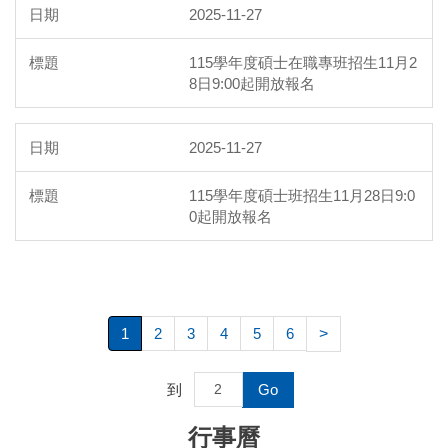
2025-11-27
115學年度碩士在職專班招生11月2
8日9:00起開放報名
2025-11-27
115學年度碩士班招生11月28日9:0
0起開放報名
1
2
3
4
5
6
>
到
Go
行事曆