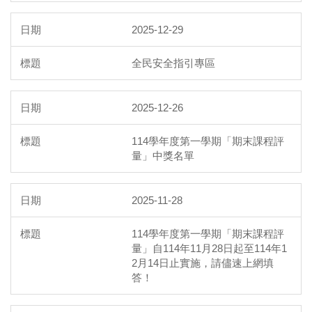
2025-12-29
全民安全指引專區
2025-12-26
114學年度第一學期「期末課程評
量」中獎名單
2025-11-28
114學年度第一學期「期末課程評
量」自114年11月28日起至114年1
2月14日止實施，請儘速上網填
答！