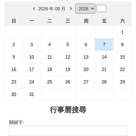
2026 年 08 月
日
一
二
三
四
五
六
1
2
3
4
5
6
7
8
9
10
11
12
13
14
15
16
17
18
19
20
21
22
23
24
25
26
27
28
29
30
31
行事曆搜尋
關鍵字: