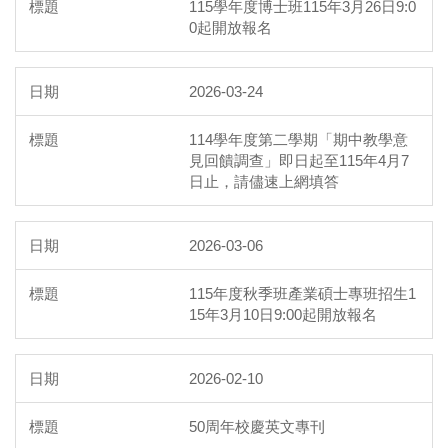
115學年度博士班115年3月26日9:0
0起開放報名
2026-03-24
114學年度第二學期「期中教學意
見回饋調查」即日起至115年4月7
日止，請儘速上網填答
2026-03-06
115年度秋季班產業碩士專班招生1
15年3月10日9:00起開放報名
2026-02-10
50周年校慶英文專刊