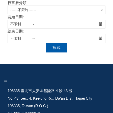
行事曆分類:
開始日期:
結束日期:
:::
106335 臺北市大安區基隆路 4 段 43 號
No. 43, Sec. 4, Keelung Rd., Da'an Dist., Taipei City
106335, Taiwan (R.O.C.)