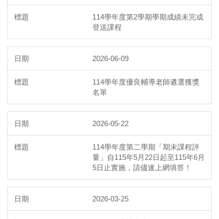
114學年度第2學期學期成績未完成
登送課程
2026-06-09
114學年度優良輔導老師遴選獲獎
名單
2026-05-22
114學年度第二學期「期末課程評
量」自115年5月22日起至115年6月
5日止實施，請儘速上網填答！
2026-03-25