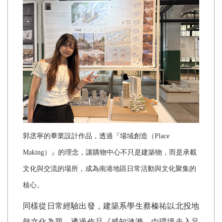
郭丞寧的畢業設計作品，透過『場域創造（
Place
Making
）』的理念，讓購物中心不只是建築物，而是承載
文化與交流的場所，成為南港地區日常活動與文化聚集的
核心。
同樣從日常經驗出發，建築系學生蔡榛祐以北投地
熱文化為題，透過作品《感知漣漪—由環境走入足