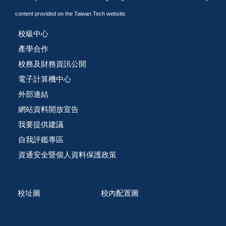
content provided on the Taiwan Tech website.
校級中心
產學合作
校務及財務資訊公開
電子計算機中心
外部連結
網站資料開放宣告
我要提供建議
自我評鑑專區
資通安全暨個人資料保護政策
校址圖
校內配置圖