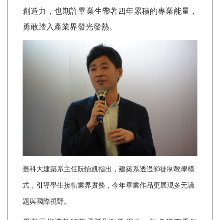
創造力，也期許畢業生帶著四年累積的專業能量，
勇敢踏入產業界發光發熱。
臺科大建築系主任阮怡凱指出，建築系透過師徒制教學模
式，引導學生接軌業界實務，今年畢業作品更展現多元議
題與國際視野。