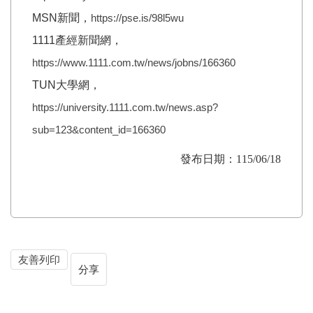
MSN新聞，
https://pse.is/98l5wu
1111產經新聞網，
https://www.1111.com.tw/news/jobns/166360
TUN大學網，
https://university.1111.com.tw/news.asp?
sub=123&content_id=166360
發布日期：115/06/18
友善列印
分享