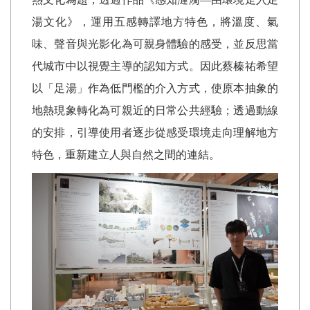
湯文化》，運用五感轉譯地方特色，將溫度、氣
味、聲音與光影化為可親身體驗的感受，並反思當
代城市中以視覺主導的認知方式。因此蔡榛祐希望
以「足湯」作為低門檻的介入方式，使原本抽象的
地熱現象轉化為可親近的日常公共經驗；透過動線
的安排，引導使用者逐步從感受環境走向理解地方
特色，重新建立人與自然之間的連結。