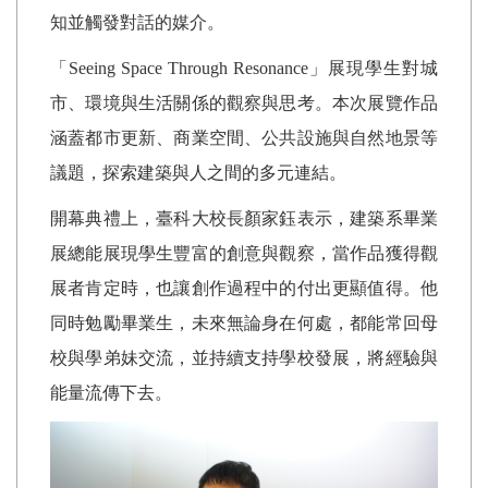
知並觸發對話的媒介。
「
Seeing Space Through Resonance
」展現學生對城
市、環境與生活關係的觀察與思考。本次展覽作品
涵蓋都市更新、商業空間、公共設施與自然地景等
議題，探索建築與人之間的多元連結。
開幕典禮上，臺科大校長顏家鈺表示，建築系畢業
展總能展現學生豐富的創意與觀察，當作品獲得觀
展者肯定時，也讓創作過程中的付出更顯值得。他
同時勉勵畢業生，未來無論身在何處，都能常回母
校與學弟妹交流，並持續支持學校發展，將經驗與
能量流傳下去。