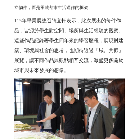
立物件，而是承載都市生活運作的框架。
115
年畢業展總召隋宜軒表示，此次展出的每件作
品，皆源於學生對空間、場所與生活經驗的觀察。
這些作品記錄著學生四年來的學習歷程，展現對建
築、環境與社會的思考，也期待透過「域。共振」
展覽，讓不同作品與觀點相互交流，激盪更多關於
城市與未來發展的想像。