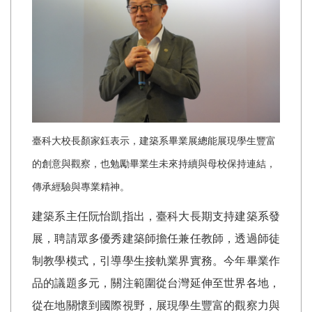
臺科大校長顏家鈺表示，建築系畢業展總能展現學生豐富
的創意與觀察，也勉勵畢業生未來持續與母校保持連結，
傳承經驗與專業精神。
建築系主任阮怡凱指出，臺科大長期支持建築系發
展，聘請眾多優秀建築師擔任兼任教師，透過師徒
制教學模式，引導學生接軌業界實務。今年畢業作
品的議題多元，關注範圍從台灣延伸至世界各地，
從在地關懷到國際視野，展現學生豐富的觀察力與