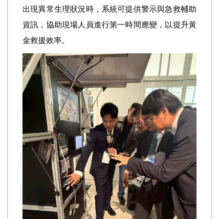
出現異常生理狀況時，系統可提供警示與急救輔助
資訊，協助現場人員進行第一時間應變，以提升黃
金救援效率。