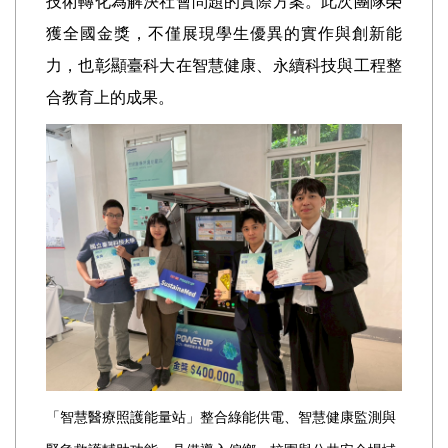
技術轉化為解決社會問題的實際方案。此次團隊榮
獲全國金獎，不僅展現學生優異的實作與創新能
力，也彰顯臺科大在智慧健康、永續科技與工程整
合教育上的成果。
「智慧醫療照護能量站」整合綠能供電、智慧健康監測與