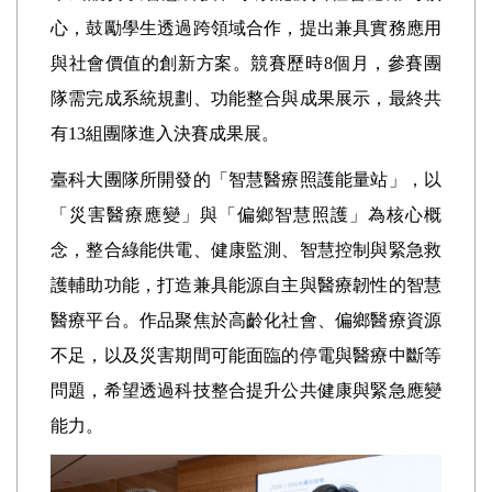
心，鼓勵學生透過跨領域合作，提出兼具實務應用
與社會價值的創新方案。競賽歷時8個月，參賽團
隊需完成系統規劃、功能整合與成果展示，最終共
有13組團隊進入決賽成果展。
臺科大團隊所開發的「智慧醫療照護能量站」，以
「災害醫療應變」與「偏鄉智慧照護」為核心概
念，整合綠能供電、健康監測、智慧控制與緊急救
護輔助功能，打造兼具能源自主與醫療韌性的智慧
醫療平台。作品聚焦於高齡化社會、偏鄉醫療資源
不足，以及災害期間可能面臨的停電與醫療中斷等
問題，希望透過科技整合提升公共健康與緊急應變
能力。