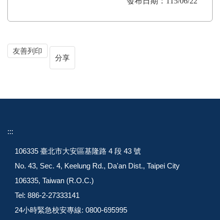
發布日期：
115/06/22
友善列印
分享
:::
106335 臺北市大安區基隆路 4 段 43 號
No. 43, Sec. 4, Keelung Rd., Da'an Dist., Taipei City
106335, Taiwan (R.O.C.)
Tel: 886-2-27333141
24小時緊急校安專線: 0800-695995