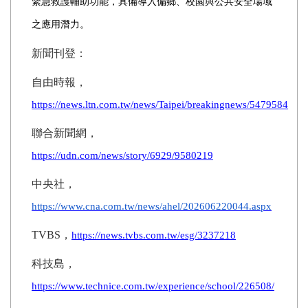
緊急救護輔助功能，具備導入偏鄉、校園與公共安全場域
之應用潛力。
新聞刊登：
自由時報，
https://news.ltn.com.tw/news/Taipei/breakingnews/5479584
聯合新聞網，
https://udn.com/news/story/6929/9580219
中央社，
https://www.cna.com.tw/news/ahel/202606220044.aspx
TVBS
，
https://news.tvbs.com.tw/esg/3237218
科技島，
https://www.technice.com.tw/experience/school/226508/