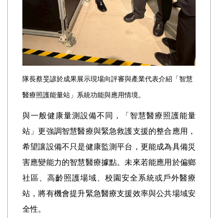
隊長蔡旻諺於成果展示現場向評審與產業代表介紹「智慧
醫療照護能量站」系統功能與應用情境。
與一般健康量測設備不同，「智慧醫療照護能量
站」更強調智慧醫療與緊急救護支援的整合應用，
希望讓設備不只是健康監測平台，更能成為具備災
害應變能力的智慧醫療據點。未來若能應用於偏鄉
社區、高齡照護場域、校園安全系統或戶外醫療
站，將有機會提升緊急醫療支援效率與公共場域安
全性。