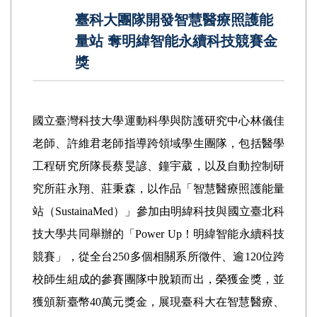
臺科大團隊開發智慧醫療照護能
量站 奪明緯智能永續科技競賽金
獎
國立臺灣科技大學運動科學與防護研究中心林儀佳
老師、許維君老師指導跨領域學生團隊，包括醫學
工程研究所隊長蔡旻諺、鐘宇葳，以及自動控制研
究所莊永翔、莊秉森，以作品「智慧醫療照護能量
站（SustainaMed）」參加由明緯科技與國立臺北科
技大學共同舉辦的「Power Up！明緯智能永續科技
競賽」，從全台250多個相關系所徵件、逾120位跨
校師生組成的參賽團隊中脫穎而出，榮獲金獎，並
獲頒新臺幣40萬元獎金，展現臺科大在智慧醫療、