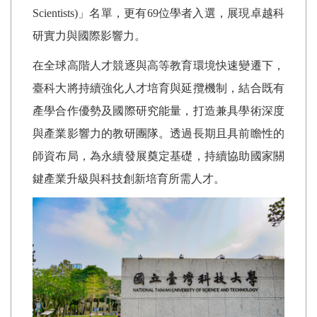
Scientists)
」名單，更有
69
位學者入選，展現卓越科
研實力與國際影響力。
在全球高階人才競逐與高等教育環境快速變遷下，
臺科大將持續強化人才培育與延攬機制，結合既有
產學合作優勢及國際研究能量，打造兼具學術深度
與產業影響力的教研團隊。透過長期且具前瞻性的
師資布局，為永續發展奠定基礎，持續協助國家關
鍵產業升級與科技創新培育所需人才。