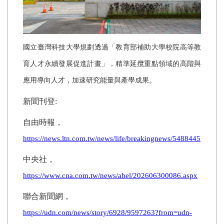
國立臺灣科技大學規劃透過「教育部補助大學校院高等教
育人才永續發展促進計畫」，精準延攬重點領域的高階與
應用導向人才，加速研究能量與產學成果。
新聞刊登
:
自由時報，
https://news.ltn.com.tw/news/life/breakingnews/5488445
中央社，
https://www.cna.com.tw/news/ahel/202606300086.aspx
聯合新聞網，
https://udn.com/news/story/6928/9597263?from=udn-