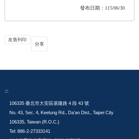
發布日期：115/06/30
友善列印
分享
:::
106335 臺北市大安區基隆路 4 段 43 號
No. 43, Sec. 4, Keelung Rd., Da'an Dist., Taipei City
106335, Taiwan (R.O.C.)
Tel: 886-2-27333141