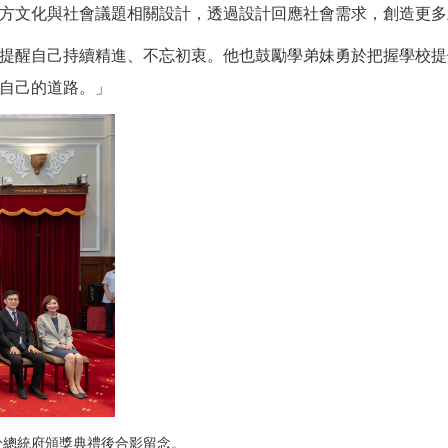
方文化與社會議題相關設計，透過設計回應社會需求，創造更多
提醒自己持續精進、不忘初衷。他也鼓勵學弟妹勇於把握學校提
自己的道路。」
，於總統府頒獎典禮後合影留念。