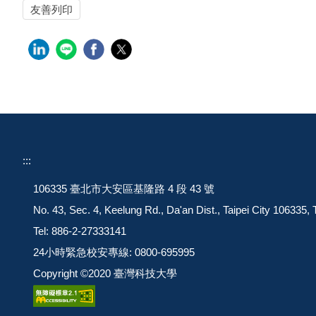
友善列印
:::
106335 臺北市大安區基隆路 4 段 43 號
No. 43, Sec. 4, Keelung Rd., Da'an Dist., Taipei City 106335,
Tel: 886-2-27333141
24小時緊急校安專線: 0800-695995
Copyright ©2020 臺灣科技大學