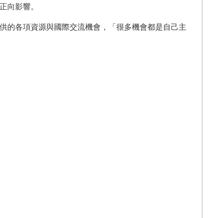
正向影響。
供的各項資源與國際交流機會，「很多機會都是自己主