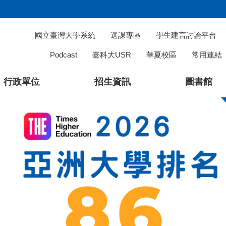
國立臺灣大學系統
選課專區
學生建言討論平台
Podcast
臺科大USR
華夏校區
常用連結
行政單位
招生資訊
圖書館