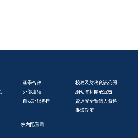
產學合作
校務及財務資訊公開
心
外部連結
網站資料開放宣告
自我評鑑專區
資通安全暨個人資料
保護政策
校內配置圖