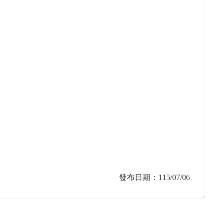
發布日期：115/07/06