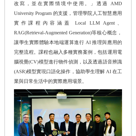
改寫，並在實際情境中使用。」透過
AMD
University Program
的支援，管理學院人工智慧應用
實作課程內容涵蓋
Local LLM Agent
、
RAG(Retrieval-Augmented Generation)
等核心概念，
讓學生實際體驗本地端運算進行
AI
推理與應用的
完整流程。課程也融入多種實務案例，包括運用電
腦視覺
(CV)
模型進行物件偵測，以及透過語音辨識
(ASR)
模型實現口語化操作，協助學生理解
AI
在工
業與日常生活中的實際應用場景。