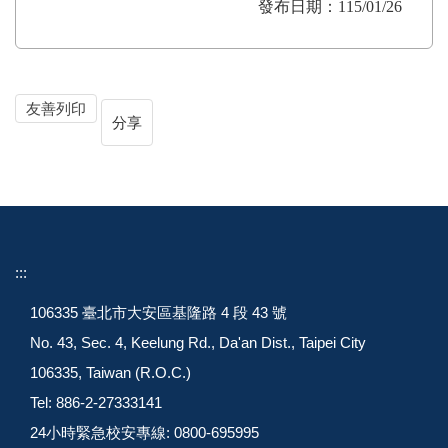
發布日期：115/01/26
友善列印
分享
:::
106335 臺北市大安區基隆路 4 段 43 號
No. 43, Sec. 4, Keelung Rd., Da'an Dist., Taipei City
106335, Taiwan (R.O.C.)
Tel: 886-2-27333141
24小時緊急校安專線: 0800-695995