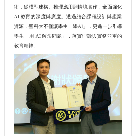
術，從模型建構、推理應用到情境實作，全面強化
AI
教育的深度與廣度。透過結合課程設計與產業
資源，臺科大不僅讓學生「學
AI
」，更進一步引導
學生「用
AI
解決問題」，落實理論與實務並重的
教育精神。