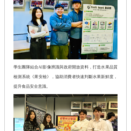
學生團隊結合
AI
影像辨識與政府開放資料，打造水果品質
檢測系統《果安檢》，協助消費者快速判斷水果新鮮度，
提升食品安全意識。